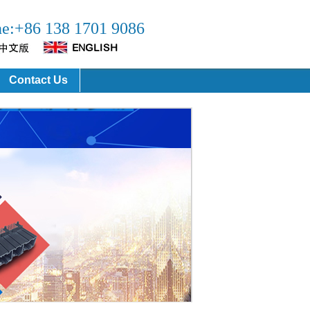
ne:+86 138 1701 9086
Contact Us