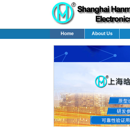
Home
About Us