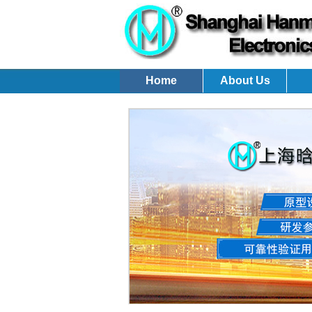
Home
About Us