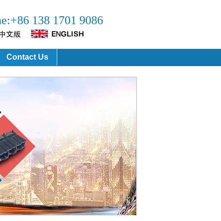
ne:+86 138 1701 9086
Contact Us