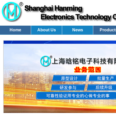
Home
About Us
News
Product